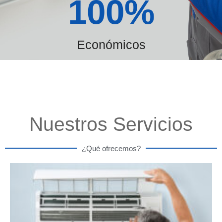
100
%
Económicos
Nuestros Servicios
¿Qué ofrecemos?