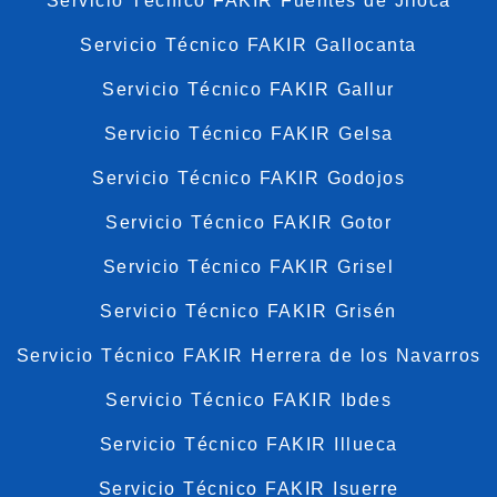
Servicio Técnico FAKIR Fuentes de Jiloca
Servicio Técnico FAKIR Gallocanta
Servicio Técnico FAKIR Gallur
Servicio Técnico FAKIR Gelsa
Servicio Técnico FAKIR Godojos
Servicio Técnico FAKIR Gotor
Servicio Técnico FAKIR Grisel
Servicio Técnico FAKIR Grisén
Servicio Técnico FAKIR Herrera de los Navarros
Servicio Técnico FAKIR Ibdes
Servicio Técnico FAKIR Illueca
Servicio Técnico FAKIR Isuerre