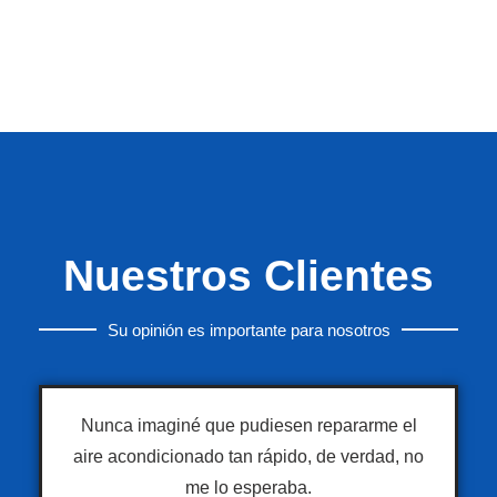
Nuestros Clientes
Su opinión es importante para nosotros
Nunca imaginé que pudiesen repararme el
aire acondicionado tan rápido, de verdad, no
me lo esperaba.