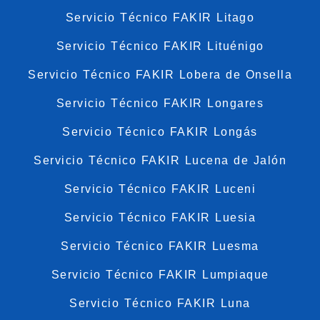
Servicio Técnico FAKIR Litago
Servicio Técnico FAKIR Lituénigo
Servicio Técnico FAKIR Lobera de Onsella
Servicio Técnico FAKIR Longares
Servicio Técnico FAKIR Longás
Servicio Técnico FAKIR Lucena de Jalón
Servicio Técnico FAKIR Luceni
Servicio Técnico FAKIR Luesia
Servicio Técnico FAKIR Luesma
Servicio Técnico FAKIR Lumpiaque
Servicio Técnico FAKIR Luna