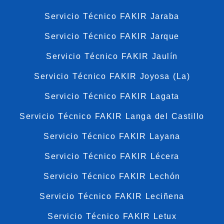
Servicio Técnico FAKIR Jaraba
Servicio Técnico FAKIR Jarque
Servicio Técnico FAKIR Jaulín
Servicio Técnico FAKIR Joyosa (La)
Servicio Técnico FAKIR Lagata
Servicio Técnico FAKIR Langa del Castillo
Servicio Técnico FAKIR Layana
Servicio Técnico FAKIR Lécera
Servicio Técnico FAKIR Lechón
Servicio Técnico FAKIR Leciñena
Servicio Técnico FAKIR Letux