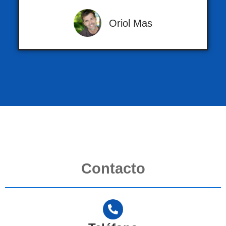
Oriol Mas
Contacto