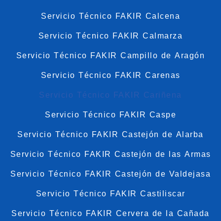
Servicio Técnico FAKIR Calcena
Servicio Técnico FAKIR Calmarza
Servicio Técnico FAKIR Campillo de Aragón
Servicio Técnico FAKIR Carenas
Servicio Técnico FAKIR Cariñena
Servicio Técnico FAKIR Caspe
Servicio Técnico FAKIR Castejón de Alarba
Servicio Técnico FAKIR Castejón de las Armas
Servicio Técnico FAKIR Castejón de Valdejasa
Servicio Técnico FAKIR Castiliscar
Servicio Técnico FAKIR Cervera de la Cañada