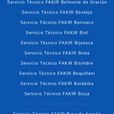
Servicio Técnico FAKIR Belmonte de Gracián
Servicio Técnico FAKIR Berdejo
Servicio Técnico FAKIR Berrueco
Servicio Técnico FAKIR Biel
Servicio Técnico FAKIR Bijuesca
Servicio Técnico FAKIR Biota
Servicio Técnico FAKIR Bisimbre
Servicio Técnico FAKIR Boquiñeni
Servicio Técnico FAKIR Bordalba
Servicio Técnico FAKIR Borja
Servicio Técnico FAKIR Botorrita