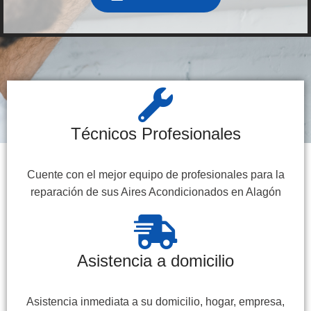
Técnicos Profesionales
Cuente con el mejor equipo de profesionales para la
reparación de sus Aires Acondicionados en Alagón
Asistencia a domicilio
Asistencia inmediata a su domicilio, hogar, empresa,