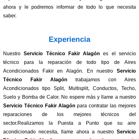
ahora y le podremos informar de todo lo que necesita
saber.
Experiencia
Nuestro
Servicio Técnico Fakir Alagón
es el servicio
técnico para la reparación de todo tipo de Aires
Acondicionados Fakir en Alagón. En nuestro
Servicio
Técnico Fakir Alagón
trabajamos con Aires
Acondicionados tipo Split, Multisplit, Conductos, Techo,
Suelo y Bomba de Calor. No espere más y llame a nuestro
Servicio Técnico Fakir Alagón
para contratar las mejores
reparaciones de los mejores técnicos del
sector.Realizamos la Puesta a Punto que su aire
acondicionado necesita, llame ahora a nuestro
Servicio