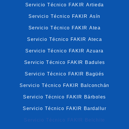
Servicio Técnico FAKIR Artieda
Servicio Técnico FAKIR Asín
Servicio Técnico FAKIR Atea
Servicio Técnico FAKIR Ateca
Servicio Técnico FAKIR Azuara
Servicio Técnico FAKIR Badules
Servicio Técnico FAKIR Bagüés
Servicio Técnico FAKIR Balconchán
Servicio Técnico FAKIR Bárboles
Servicio Técnico FAKIR Bardallur
Servicio Técnico FAKIR Belchite