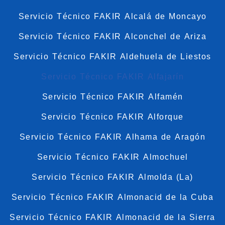
Servicio Técnico FAKIR Alcalá de Moncayo
Servicio Técnico FAKIR Alconchel de Ariza
Servicio Técnico FAKIR Aldehuela de Liestos
Servicio Técnico FAKIR Alfajarín
Servicio Técnico FAKIR Alfamén
Servicio Técnico FAKIR Alforque
Servicio Técnico FAKIR Alhama de Aragón
Servicio Técnico FAKIR Almochuel
Servicio Técnico FAKIR Almolda (La)
Servicio Técnico FAKIR Almonacid de la Cuba
Servicio Técnico FAKIR Almonacid de la Sierra