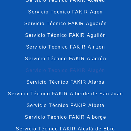
Servicio Técnico FAKIR Acered
Servicio Técnico FAKIR Agón
Servicio Técnico FAKIR Aguarón
Servicio Técnico FAKIR Aguilón
Servicio Técnico FAKIR Ainzón
Servicio Técnico FAKIR Aladrén
Servicio Técnico FAKIR Alagón
Servicio Técnico FAKIR Alarba
Servicio Técnico FAKIR Alberite de San Juan
Servicio Técnico FAKIR Albeta
Servicio Técnico FAKIR Alborge
Servicio Técnico FAKIR Alcalá de Ebro