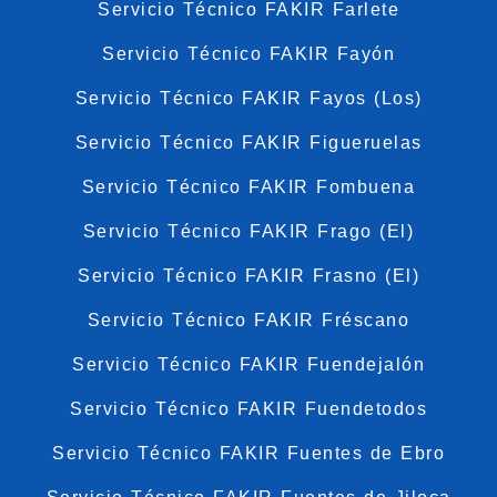
Servicio Técnico FAKIR Farlete
Servicio Técnico FAKIR Fayón
Servicio Técnico FAKIR Fayos (Los)
Servicio Técnico FAKIR Figueruelas
Servicio Técnico FAKIR Fombuena
Servicio Técnico FAKIR Frago (El)
Servicio Técnico FAKIR Frasno (El)
Servicio Técnico FAKIR Fréscano
Servicio Técnico FAKIR Fuendejalón
Servicio Técnico FAKIR Fuendetodos
Servicio Técnico FAKIR Fuentes de Ebro