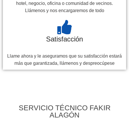
hotel, negocio, oficina o comunidad de vecinos.
Llámenos y nos encargaremos de todo
Satisfacción
Llame ahora y le aseguramos que su satisfacción estará
más que garantizada, llámenos y despreocúpese
SERVICIO TÉCNICO FAKIR
ALAGÓN