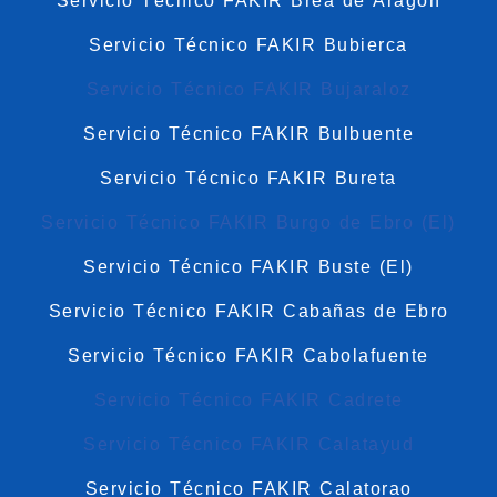
Servicio Técnico FAKIR Brea de Aragón
Servicio Técnico FAKIR Bubierca
Servicio Técnico FAKIR Bujaraloz
Servicio Técnico FAKIR Bulbuente
Servicio Técnico FAKIR Bureta
Servicio Técnico FAKIR Burgo de Ebro (El)
Servicio Técnico FAKIR Buste (El)
Servicio Técnico FAKIR Cabañas de Ebro
Servicio Técnico FAKIR Cabolafuente
Servicio Técnico FAKIR Cadrete
Servicio Técnico FAKIR Calatayud
Servicio Técnico FAKIR Calatorao