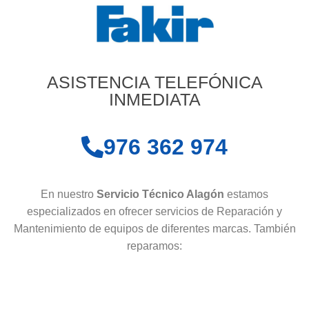
ASISTENCIA TELEFÓNICA
INMEDIATA
976 362 974
En nuestro
Servicio Técnico Alagón
estamos
especializados en ofrecer servicios de Reparación y
Mantenimiento de equipos de diferentes marcas. También
reparamos: