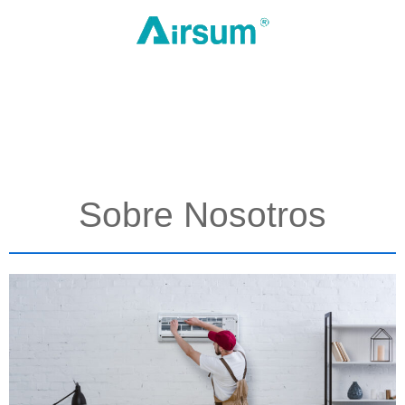
Sobre Nosotros