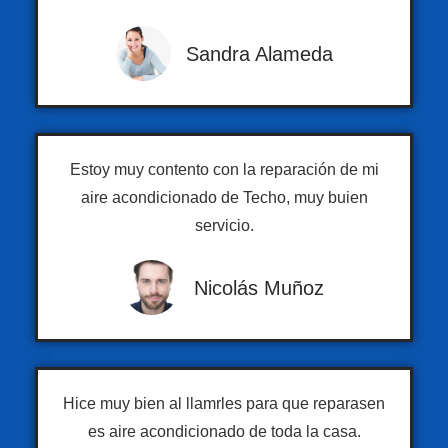
Sandra Alameda
Estoy muy contento con la reparación de mi
aire acondicionado de Techo, muy buien
servicio.
Nicolás Muñoz
Hice muy bien al llamrles para que reparasen
es aire acondicionado de toda la casa.