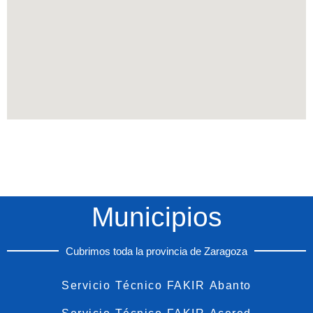
Municipios
Cubrimos toda la provincia de Zaragoza
Servicio Técnico FAKIR Abanto