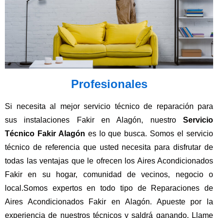
Profesionales
Si necesita al mejor servicio técnico de reparación para
sus instalaciones Fakir en Alagón, nuestro
Servicio
Técnico Fakir Alagón
es lo que busca. Somos el servicio
técnico de referencia que usted necesita para disfrutar de
todas las ventajas que le ofrecen los Aires Acondicionados
Fakir en su hogar, comunidad de vecinos, negocio o
local.Somos expertos en todo tipo de Reparaciones de
Aires Acondicionados Fakir en Alagón. Apueste por la
experiencia de nuestros técnicos y saldrá ganando. Llame