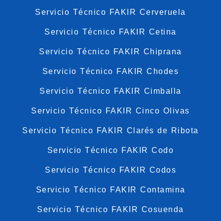
Servicio Técnico FAKIR Cerveruela
Servicio Técnico FAKIR Cetina
Servicio Técnico FAKIR Chiprana
Servicio Técnico FAKIR Chodes
Servicio Técnico FAKIR Cimballa
Servicio Técnico FAKIR Cinco Olivas
Servicio Técnico FAKIR Clarés de Ribota
Servicio Técnico FAKIR Codo
Servicio Técnico FAKIR Codos
Servicio Técnico FAKIR Contamina
Servicio Técnico FAKIR Cosuenda