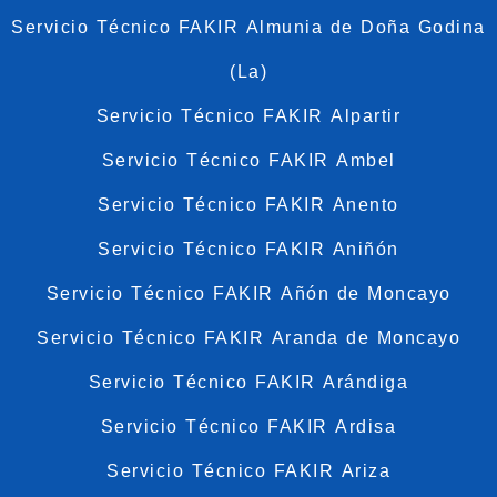
Servicio Técnico FAKIR Almunia de Doña Godina
(La)
Servicio Técnico FAKIR Alpartir
Servicio Técnico FAKIR Ambel
Servicio Técnico FAKIR Anento
Servicio Técnico FAKIR Aniñón
Servicio Técnico FAKIR Añón de Moncayo
Servicio Técnico FAKIR Aranda de Moncayo
Servicio Técnico FAKIR Arándiga
Servicio Técnico FAKIR Ardisa
Servicio Técnico FAKIR Ariza