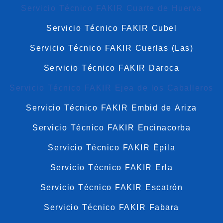
Servicio Técnico FAKIR Cuarte de Huerva
Servicio Técnico FAKIR Cubel
Servicio Técnico FAKIR Cuerlas (Las)
Servicio Técnico FAKIR Daroca
Servicio Técnico FAKIR Ejea de los Caballeros
Servicio Técnico FAKIR Embid de Ariza
Servicio Técnico FAKIR Encinacorba
Servicio Técnico FAKIR Épila
Servicio Técnico FAKIR Erla
Servicio Técnico FAKIR Escatrón
Servicio Técnico FAKIR Fabara