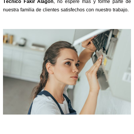
Técnico Fakir Alagón
, no espere más y forme parte de
nuestra familia de clientes satisfechos con nuestro trabajo.