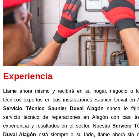
Experiencia
Llame ahora mismo y recibirá en su hogar, negocio o lo
técnicos expertos en sus instalaciones Saunier Duval en 
Servicio Técnico Saunier Duval Alagón
nunca le fal
servicio técnico de reparaciones en Alagón con casi t
experiencia y resultados en el sector. Nuestro
Servicio T
Duval Alagón
está siempre a su lado, llame ahora sin 