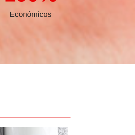
Económicos